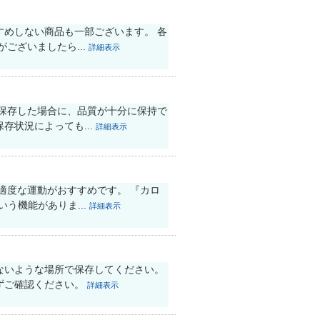
めしない商品も一部ございます。 各
ございましたら...
詳細表示
保存した場合に、品質が十分に保持で
状況によっても...
詳細表示
適度な運動がおすすめです。 『カロ
う機能がありま...
詳細表示
ないような場所で保存してください。
ずご確認ください。
詳細表示