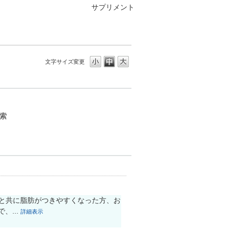
サプリメント
文字サイズ変更
齢と共に脂肪がつきやすくなった方、お
、...
詳細表示