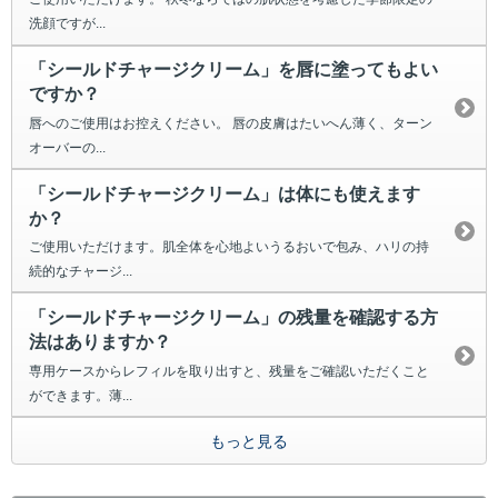
洗顔ですが...
「シールドチャージクリーム」を唇に塗ってもよい
ですか？
唇へのご使用はお控えください。 唇の皮膚はたいへん薄く、ターン
オーバーの...
「シールドチャージクリーム」は体にも使えます
か？
ご使用いただけます。肌全体を心地よいうるおいで包み、ハリの持
続的なチャージ...
「シールドチャージクリーム」の残量を確認する方
法はありますか？
専用ケースからレフィルを取り出すと、残量をご確認いただくこと
ができます。薄...
もっと見る