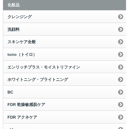
化粧品
クレンジング
洗顔料
スキンケア全般
toiro（トイロ）
エンリッチプラス・モイストリファイン
ホワイトニング・ブライトニング
BC
FDR 乾燥敏感肌ケア
FDR アクネケア