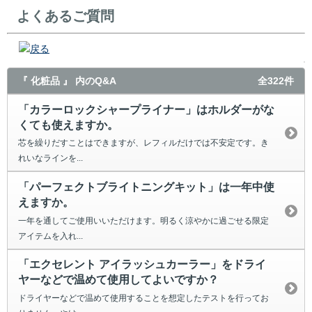
よくあるご質問
戻る
『 化粧品 』 内のQ&A
全322件
「カラーロックシャープライナー」はホルダーがな
くても使えますか。
芯を繰りだすことはできますが、レフィルだけでは不安定です。き
れいなラインを...
「パーフェクトブライトニングキット」は一年中使
えますか。
一年を通してご使用いいただけます。明るく涼やかに過ごせる限定
アイテムを入れ...
「エクセレント アイラッシュカーラー」をドライ
ヤーなどで温めて使用してよいですか？
ドライヤーなどで温めて使用することを想定したテストを行ってお