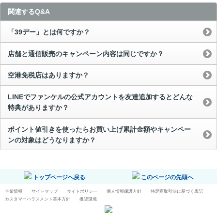
関連するQ&A
「39デー」とは何ですか？
店舗と通信販売のキャンペーン内容は同じですか？
空港免税店はありますか？
LINEでファンケルの公式アカウントを友達追加するとどんな
特典がありますか？
ポイント値引きを使ったらお買い上げ累計金額やキャンペー
ンの対象はどうなりますか？
トップページへ戻る
このページの先頭へ
企業情報
サイトマップ
サイトポリシー
個人情報保護方針
特定商取引法に基づく表記
カスタマーハラスメント基本方針
推奨環境