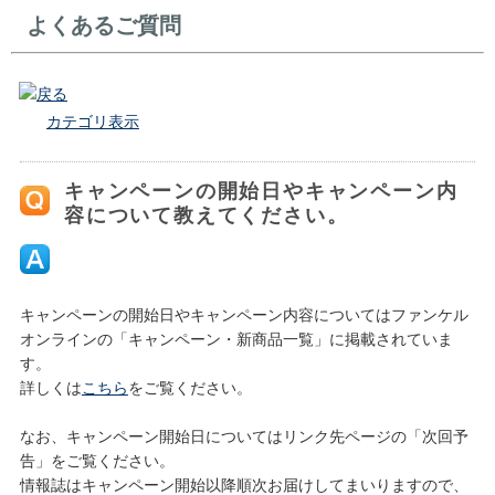
よくあるご質問
戻る
カテゴリ表示
キャンペーンの開始日やキャンペーン内
容について教えてください。
キャンペーンの開始日やキャンペーン内容についてはファンケル
オンラインの「キャンペーン・新商品一覧」に掲載されていま
す。
詳しくは
こちら
をご覧ください。
なお、キャンペーン開始日についてはリンク先ページの「次回予
告」をご覧ください。
情報誌はキャンペーン開始以降順次お届けしてまいりますので、