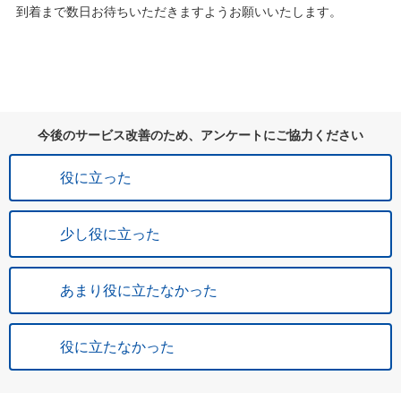
到着まで数日お待ちいただきますようお願いいたします。
今後のサービス改善のため、アンケートにご協力ください
役に立った
少し役に立った
あまり役に立たなかった
役に立たなかった