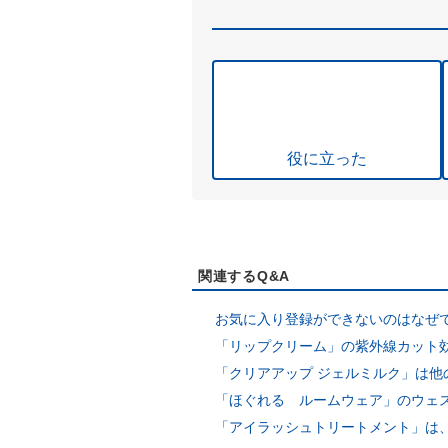
役に立った
関連するQ&A
お気に入り登録ができないのはなぜ
「リップクリーム」の紫外線カット
「クリアアップ ジェルミルク」は
「ほぐれる ルームウェア」のウェ
「アイラッシュトリートメント」は