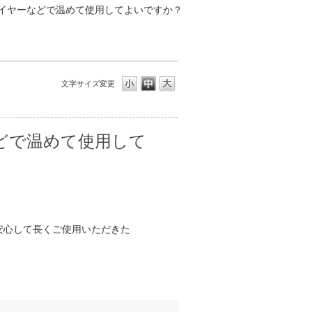
ライヤーなどで温めて使用してよいですか？
文字サイズ変更
どで温めて使用して
安心して長くご使用いただきた