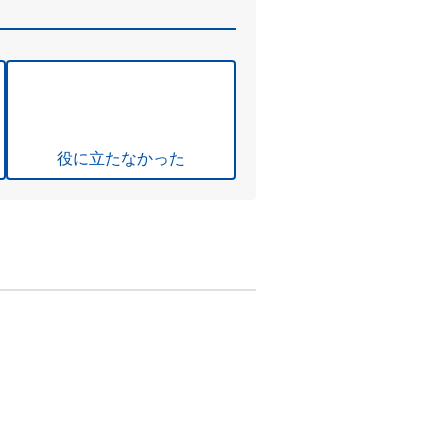
役に立たなかった