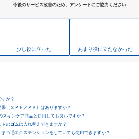
今後のサービス改善のため、アンケートにご協力ください
少し役に立った
あまり役に立たなかった
ですか？
効果（ＳＰＦ／ＰＡ）はありますか？
他のスキンケア商品と併用しても良いですか？
ストのゴムは入れ替えできますか？
、まつ毛エクステンションをしていても使用できますか？