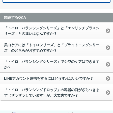
関連するQ&A
「トイロ バランシングシリーズ」と「エンリッチプラスシ
リーズ」との違いはなんですか？
美白ケアには「トイロシリーズ」と「ブライトニングシリー
ズ」のどちらがおすすめですか？
「トイロ バランシングシリーズ」でシワのケアはできます
か？
LINEアカウント連携をするにはどうすればいいですか？
「トイロ バランシングドロップ」の容器の口がざらつきま
す（ザラザラしています）が、大丈夫ですか？