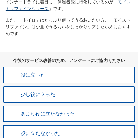
インナードライに着目し、保湿機能に特化しているのが「
モイス
トリファインシリーズ
」です。
また、「トイロ」はたっぷり使ってうるおいたい方、「モイスト
リファイン」は少量でうるおいをしっかりケアしたい方におすす
めです
今後のサービス改善のため、アンケートにご協力ください
役に立った
少し役に立った
あまり役に立たなかった
役に立たなかった