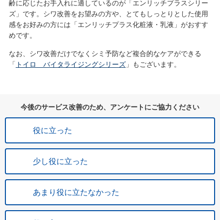
齢に応じたお手入れに適しているのが「エンリッチプラスシリー
ズ」です。シワ改善をお望みの方や、とてもしっとりとした使用
感をお好みの方には「エンリッチプラス化粧液・乳液」がおすす
めです。
なお、シワ改善だけでなくシミ予防など複合的なケアができる
「
トイロ バイタライジングシリーズ
」もございます。
今後のサービス改善のため、アンケートにご協力ください
役に立った
少し役に立った
あまり役に立たなかった