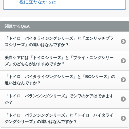
役に立たなかった
関連するQ&A
「トイロ バイタライジングシリーズ」と「エンリッチプラ
スシリーズ」の違いはなんですか？
美白ケアには「トイロシリーズ」と「ブライトニングシリー
ズ」のどちらがおすすめですか？
「トイロ バイタライジングシリーズ」と「BCシリーズ」の
違いはなんですか？
「トイロ バランシングシリーズ」でシワのケアはできます
か？
「トイロ バランシングシリーズ」と「トイロ バイタライ
ジングシリーズ」の違いはなんですか？