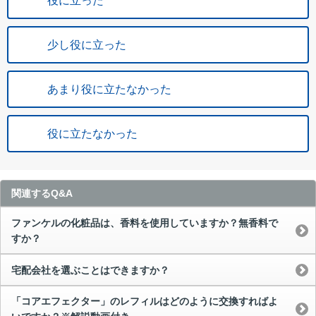
役に立った
少し役に立った
あまり役に立たなかった
役に立たなかった
関連するQ&A
ファンケルの化粧品は、香料を使用していますか？無香料で
すか？
宅配会社を選ぶことはできますか？
「コアエフェクター」のレフィルはどのように交換すればよ