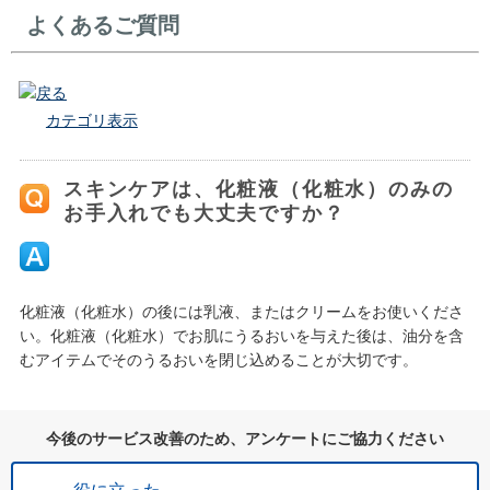
よくあるご質問
戻る
カテゴリ表示
スキンケアは、化粧液（化粧水）のみの
お手入れでも大丈夫ですか？
化粧液（化粧水）の後には乳液、またはクリームをお使いくださ
い。化粧液（化粧水）でお肌にうるおいを与えた後は、油分を含
むアイテムでそのうるおいを閉じ込めることが大切です。
今後のサービス改善のため、アンケートにご協力ください