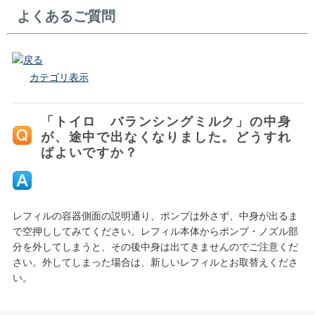
よくあるご質問
戻る
カテゴリ表示
「トイロ バランシングミルク」の中身
が、途中で出なくなりました。どうすれ
ばよいですか？
レフィルの容器側面の説明通り、ポンプは外さず、中身が出るま
で空押ししてみてください。レフィル本体からポンプ・ノズル部
分を外してしまうと、その後中身は出てきませんのでご注意くだ
さい。外してしまった場合は、新しいレフィルとお取替えくださ
い。