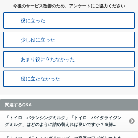
今後のサービス改善のため、アンケートにご協力ください
役に立った
少し役に立った
あまり役に立たなかった
役に立たなかった
関連するQ&A
「トイロ バランシングミルク」「トイロ バイタライジン
グミルク」はどのように詰め替えれば良いですか？※解...