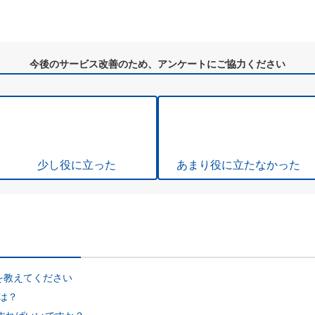
今後のサービス改善のため、アンケートにご協力ください
少し役に立った
あまり役に立たなかった
を教えてください
は？