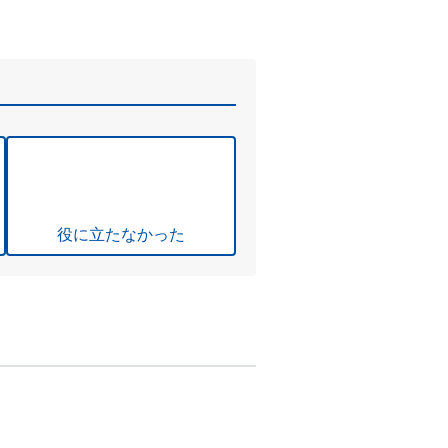
役に立たなかった