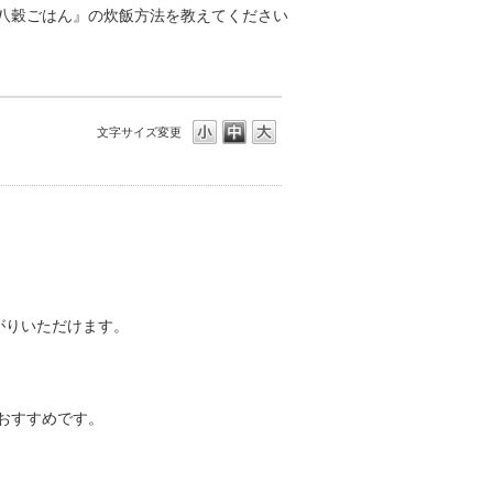
八穀ごはん』の炊飯方法を教えてください
文字サイズ変更
がりいただけます。
がおすすめです。