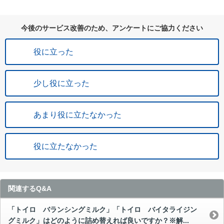
今後のサービス改善のため、アンケートにご協力ください
役に立った
少し役に立った
あまり役に立たなかった
役に立たなかった
関連するQ&A
「トイロ バランシングミルク」「トイロ バイタライジン
グミルク」はどのように詰め替えれば良いですか？※解...