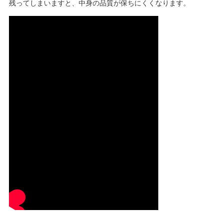
残ってしまいますと、中身の品質が保ちにくくなります。