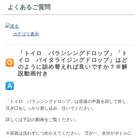
よくあるご質問
戻る
カテゴリ表示
「トイロ バランシングドロップ」「ト
イロ バイタライジングドロップ」はど
のように詰め替えれば良いですか？※解
説動画付き
「トイロ バランシングドロップ」は容器の中蓋を回して外し、
注ぎ口をしっかり差し込み、注いでください。
詳しくは下記の動画をご覧ください。
※容器は洗わずにつめかえてください。 万が一、水分がボトルに