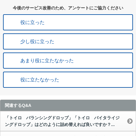
今後のサービス改善のため、アンケートにご協力ください
役に立った
少し役に立った
あまり役に立たなかった
役に立たなかった
関連するQ&A
「トイロ バランシングドロップ」「トイロ バイタライジ
ングドロップ」はどのように詰め替えれば良いですか？...