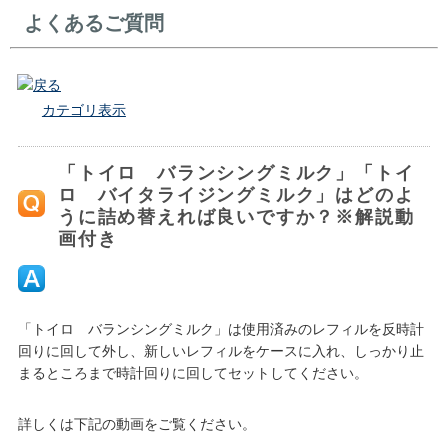
よくあるご質問
戻る
カテゴリ表示
「トイロ バランシングミルク」「トイ
ロ バイタライジングミルク」はどのよ
うに詰め替えれば良いですか？※解説動
画付き
「トイロ バランシングミルク」は使用済みのレフィルを反時計
回りに回して外し、新しいレフィルをケースに入れ、しっかり止
まるところまで時計回りに回してセットしてください。
詳しくは下記の動画をご覧ください。