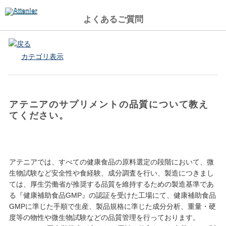
よくあるご質問
戻る
カテゴリ表示
アテニアのサプリメントの品質について教え
てください。
アテニアでは、すべての健康食品の原料選定の段階において、微
生物試験など安全性や食経験、成分調査を行い、製造につきまし
ては、厚生労働省が推奨する品質を維持するための製造基準であ
る『健康補助食品GMP』の認証を受けた工場にて、健康補助食品
GMPに準じた手順で生産、製品規格に準じた成分分析、重量・硬
度等の物性や微生物試験などの品質管理を行っております。