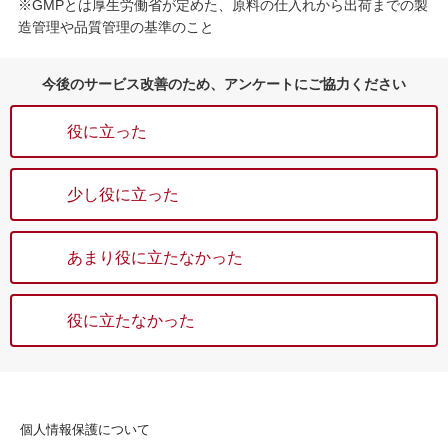
※GMPとは厚生労働省が定めた、原料の仕入れから出荷までの製
造管理や品質管理の基準のこと
今後のサービス改善のため、アンケートにご協力ください
役に立った
少し役に立った
あまり役に立たなかった
役に立たなかった
個人情報保護について