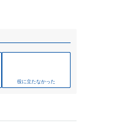
役に立たなかった