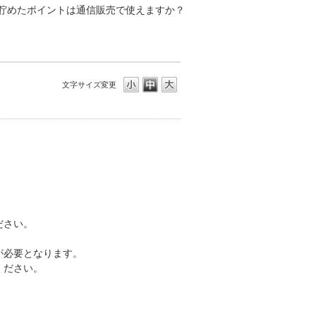
貯めたポイントは通信販売で使えますか？
文字サイズ変更
ださい。
が必要となります。
ください。