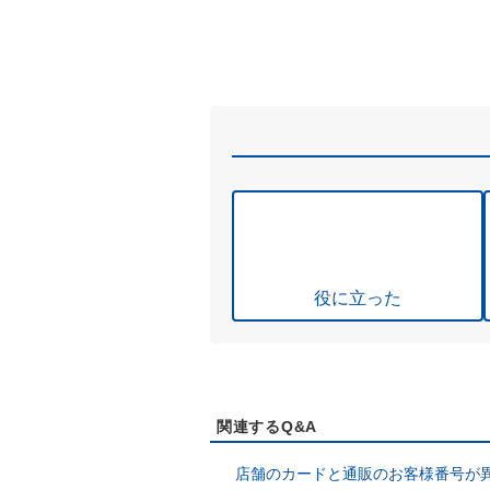
役に立った
関連するQ&A
店舗のカードと通販のお客様番号が