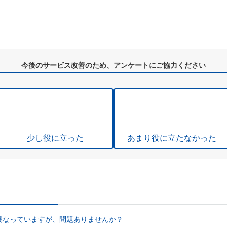
今後のサービス改善のため、アンケートにご協力ください
少し役に立った
あまり役に立たなかった
異なっていますが、問題ありませんか？