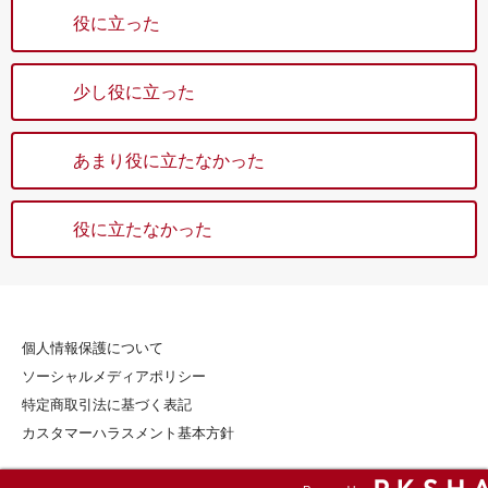
役に立った
少し役に立った
あまり役に立たなかった
役に立たなかった
個人情報保護について
ソーシャルメディアポリシー
特定商取引法に基づく表記
カスタマーハラスメント基本方針