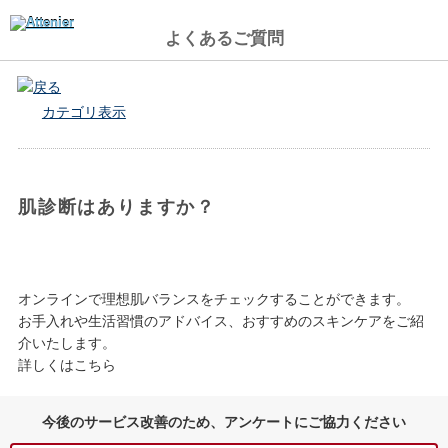
よくあるご質問
戻る
カテゴリ表示
肌診断はありますか？
オンラインで理想肌バランスをチェックすることができます。
お手入れや生活習慣のアドバイス、おすすめのスキンケアをご紹
介いたします。
詳しくは
こちら
今後のサービス改善のため、アンケートにご協力ください