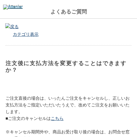
よくあるご質問
戻る
カテゴリ表示
注文後に支払方法を変更することはできます
か？
ご注文直後の場合は、いったんご注文をキャンセルし、正しいお
支払方法をご指定いただいたうえで、改めてご注文をお願いいた
します。
■ご注文のキャンセルは
こちら
※キャンセル期間外や、商品お受け取り後の場合は、お問合せ窓