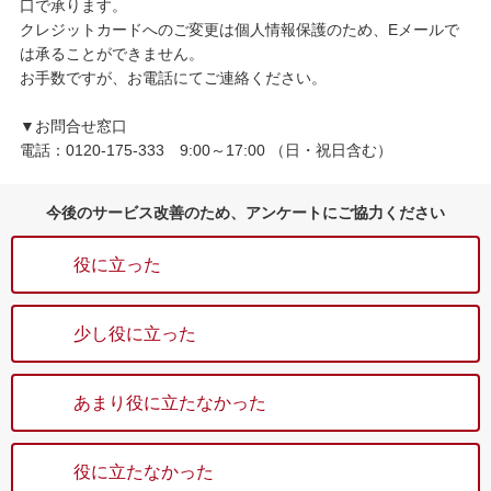
口で承ります。
クレジットカードへのご変更は個人情報保護のため、Eメールで
は承ることができません。
お手数ですが、お電話にてご連絡ください。
▼お問合せ窓口
電話：0120-175-333 9:00～17:00 （日・祝日含む）
今後のサービス改善のため、アンケートにご協力ください
役に立った
少し役に立った
あまり役に立たなかった
役に立たなかった