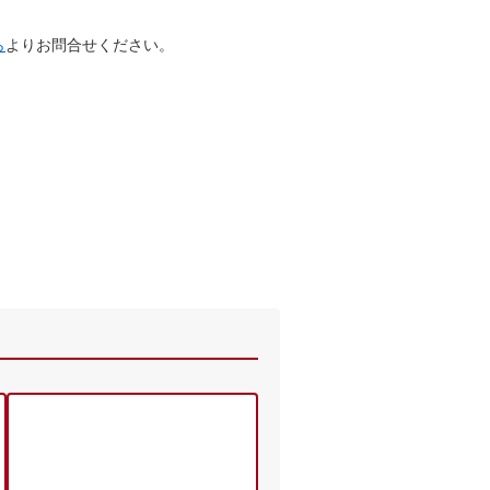
ら
よりお問合せください。