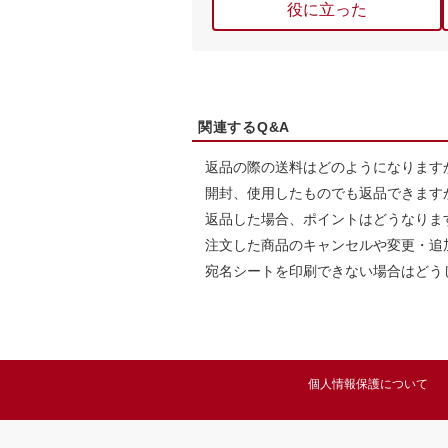
役に立った
関連するQ&A
返品の際の送料はどのようになります
開封、使用したものでも返品できます
返品した場合、ポイントはどうなりま
注文した商品のキャンセルや変更・追
宛名シートを印刷できない場合はどう
個人情報保護について