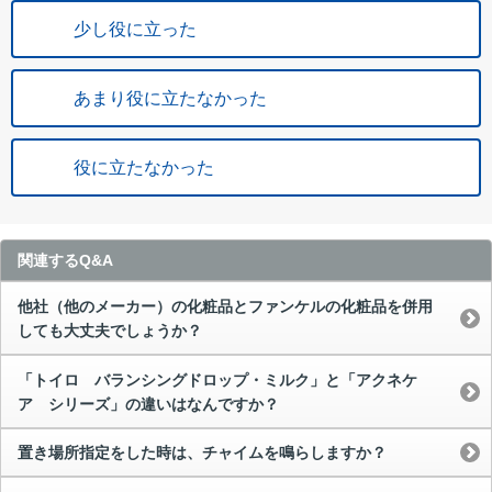
少し役に立った
あまり役に立たなかった
役に立たなかった
関連するQ&A
他社（他のメーカー）の化粧品とファンケルの化粧品を併用
しても大丈夫でしょうか？
「トイロ バランシングドロップ・ミルク」と「アクネケ
ア シリーズ」の違いはなんですか？
置き場所指定をした時は、チャイムを鳴らしますか？