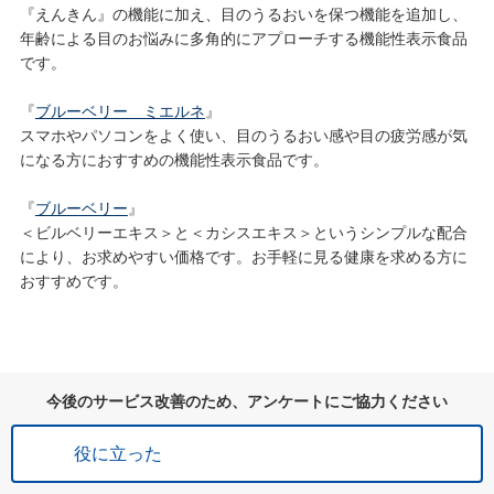
『えんきん』の機能に加え、目のうるおいを保つ機能を追加し、
年齢による目のお悩みに多角的にアプローチする機能性表示食品
です。
『
ブルーベリー ミエルネ
』
スマホやパソコンをよく使い、目のうるおい感や目の疲労感が気
になる方におすすめの機能性表示食品です。
『
ブルーベリー
』
＜ビルベリーエキス＞と＜カシスエキス＞というシンプルな配合
により、お求めやすい価格です。お手軽に見る健康を求める方に
おすすめです。
今後のサービス改善のため、アンケートにご協力ください
役に立った