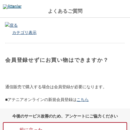
よくあるご質問
戻る
カテゴリ表示
会員登録せずにお買い物はできますか？
通信販売で購入する場合は会員登録が必要になります。
■アテニアオンラインの新規会員登録は
こちら
今後のサービス改善のため、アンケートにご協力ください
役に立った