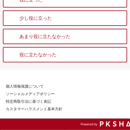
少し役に立った
あまり役に立たなかった
役に立たなかった
個人情報保護について
ソーシャルメディアポリシー
特定商取引法に基づく表記
カスタマーハラスメント基本方針
Powered by