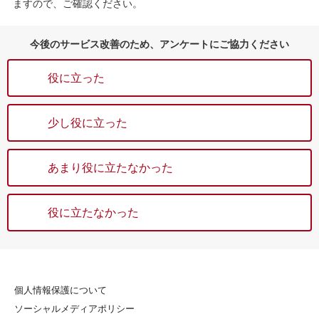
ますので、ご確認ください。
今後のサービス改善のため、アンケートにご協力ください
役に立った
少し役に立った
あまり役に立たなかった
役に立たなかった
個人情報保護について
ソーシャルメディアポリシー