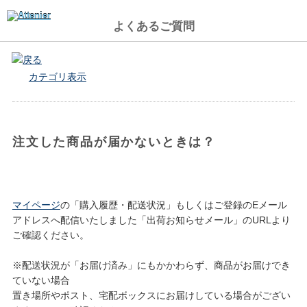
よくあるご質問
戻る
カテゴリ表示
注文した商品が届かないときは？
マイページ
の「購入履歴・配送状況」もしくはご登録のEメール
アドレスへ配信いたしました「出荷お知らせメール」のURLより
ご確認ください。
※配送状況が「お届け済み」にもかかわらず、商品がお届けでき
ていない場合
置き場所やポスト、宅配ボックスにお届けしている場合がござい