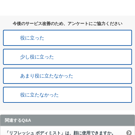
今後のサービス改善のため、アンケートにご協力ください
役に立った
少し役に立った
あまり役に立たなかった
役に立たなかった
関連するQ&A
「リフレッシュ ボディミスト」は、顔に使用できますか。