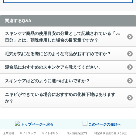
関連するQ&A
スキンケア商品の使用目安の分量として記載されている「○○
日分」とは、朝晩使用した場合の目安量ですか？
毛穴が気になる際にどのような商品がおすすめですか？
混合肌におすすめのスキンケアを教えてください。
スキンケアはどのように選べばよいですか？
ニキビができている場合におすすめの化粧下地はあります
か？
トップページへ戻る
このページの先頭へ
企業情報
サイトマップ
サイトポリシー
個人情報保護方針
特定商取引法に基づく表記