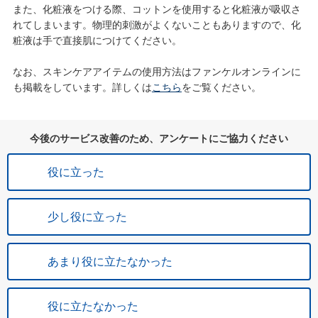
また、化粧液をつける際、コットンを使用すると化粧液が吸収さ
れてしまいます。物理的刺激がよくないこともありますので、化
粧液は手で直接肌につけてください。
なお、スキンケアアイテムの使用方法はファンケルオンラインに
も掲載をしています。詳しくは
こちら
をご覧ください。
今後のサービス改善のため、アンケートにご協力ください
役に立った
少し役に立った
あまり役に立たなかった
役に立たなかった