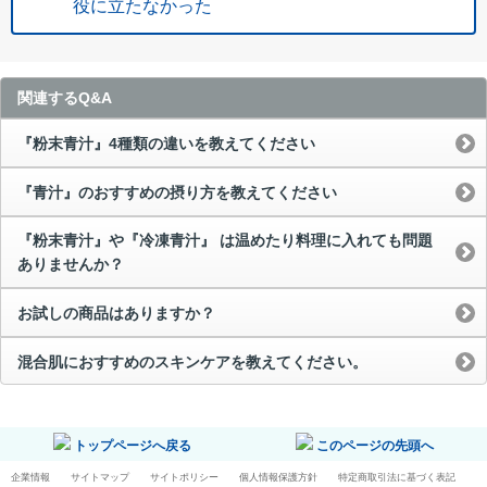
役に立たなかった
関連するQ&A
『粉末青汁』4種類の違いを教えてください
『青汁』のおすすめの摂り方を教えてください
『粉末青汁』や『冷凍青汁』 は温めたり料理に入れても問題
ありませんか？
お試しの商品はありますか？
混合肌におすすめのスキンケアを教えてください。
トップページへ戻る
このページの先頭へ
企業情報
サイトマップ
サイトポリシー
個人情報保護方針
特定商取引法に基づく表記