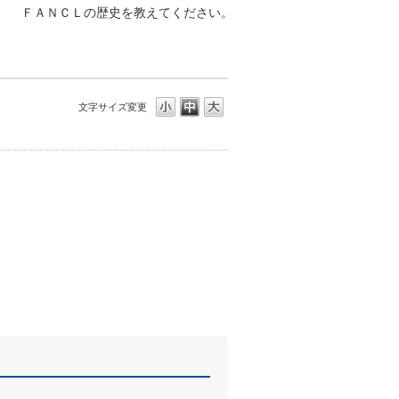
ＦＡＮＣＬの歴史を教えてください。
文字サイズ変更