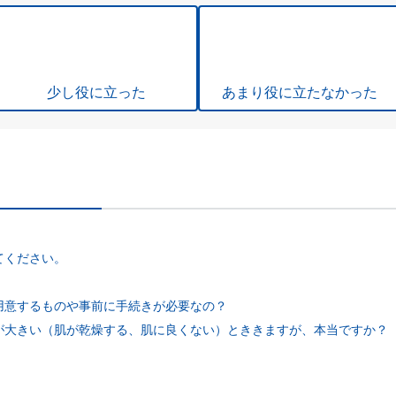
少し役に立った
あまり役に立たなかった
てください。
用意するものや事前に手続きが必要なの？
が大きい（肌が乾燥する、肌に良くない）とききますが、本当ですか？