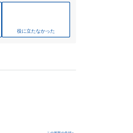
役に立たなかった