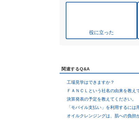
役に立った
関連するQ&A
工場見学はできますか？
ＦＡＮＣＬという社名の由来を教え
決算発表の予定を教えてください。
「モバイル支払い」を利用するには
オイルクレンジングは、肌への負担