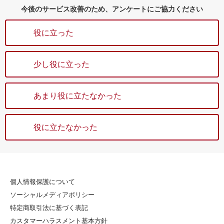
今後のサービス改善のため、アンケートにご協力ください
役に立った
少し役に立った
あまり役に立たなかった
役に立たなかった
個人情報保護について
ソーシャルメディアポリシー
特定商取引法に基づく表記
カスタマーハラスメント基本方針