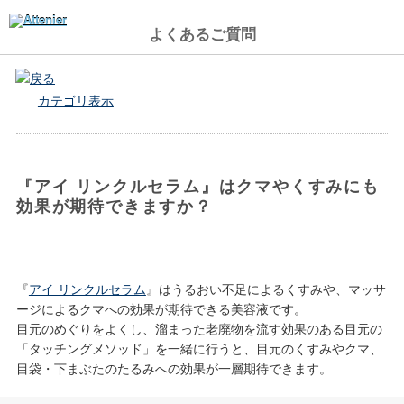
よくあるご質問
戻る
カテゴリ表示
『アイ リンクルセラム』はクマやくすみにも
効果が期待できますか？
『
アイ リンクルセラム
』はうるおい不足によるくすみや、マッサ
ージによるクマへの効果が期待できる美容液です。
目元のめぐりをよくし、溜まった老廃物を流す効果のある目元の
「タッチングメソッド」を一緒に行うと、目元のくすみやクマ、
目袋・下まぶたのたるみへの効果が一層期待できます。