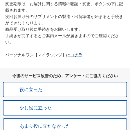
変更期限は「お届けに関する情報の確認・変更」ボタンの下に記
載されます。
次回お届け分のサプリメントの製造・出荷準備が始まると手続き
ができなくなります。
商品受け取り後に手続きをお願いします。
手続きが完了するとご案内メールが届きますのでご確認くださ
い。
パーソナルワン【マイラウンジ】は
コチラ
今後のサービス改善のため、アンケートにご協力ください
役に立った
少し役に立った
あまり役に立たなかった