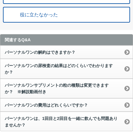
役に立たなかった
関連するQ&A
パーソナルワンの解約はできますか？
パーソナルワンの尿検査の結果はどのくらいでわかります
か？
パーソナルワンサプリメントの粒の種類は変更できます
か？ ※解説動画付き
パーソナルワンの費用はどれくらいですか？
パーソナルワンは、1回目と2回目を一緒に飲んでも問題あり
ませんか？