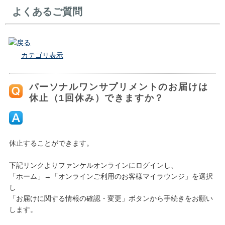
よくあるご質問
戻る
カテゴリ表示
パーソナルワンサプリメントのお届けは
休止（1回休み）できますか？
休止することができます。
下記リンクよりファンケルオンラインにログインし、
「ホーム」→「オンラインご利用のお客様マイラウンジ」を選択
し
「お届けに関する情報の確認・変更」ボタンから手続きをお願い
します。