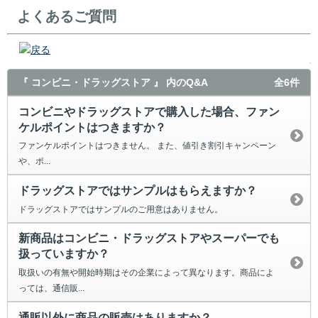
よくあるご質問
戻る
『 コンビニ・ドラッグストア 』 内のQ&A
全6件
コンビニやドラッグストアで購入した場合、ファン
ケルポイントはつきますか？
ファンケルポイントはつきません。 また、値引き割引キャンペーン
や、ポ...
ドラッグストアではサンプルはもらえますか？
ドラッグストアではサンプルのご用意はありません。
新商品はコンビニ・ドラッグストアやスーパーでも
扱っていますか？
取扱いの有無や開始時期はその企業によって異なります。商品によ
っては、通信販...
通販以外に商品の販売はありますか？