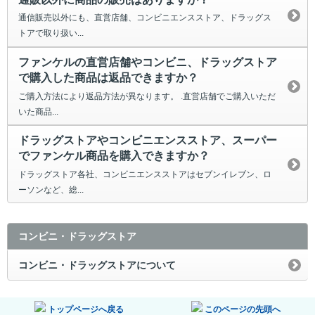
通信販売以外にも、直営店舗、コンビニエンスストア、ドラッグス
トアで取り扱い...
ファンケルの直営店舗やコンビニ、ドラッグストア
で購入した商品は返品できますか？
ご購入方法により返品方法が異なります。 .直営店舗でご購入いただ
いた商品...
ドラッグストアやコンビニエンスストア、スーパー
でファンケル商品を購入できますか？
ドラッグストア各社、コンビニエンスストアはセブンイレブン、ロ
ーソンなど、総...
コンビニ・ドラッグストア
コンビニ・ドラッグストアについて
トップページへ戻る
このページの先頭へ