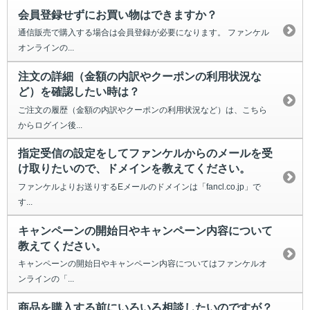
会員登録せずにお買い物はできますか？
通信販売で購入する場合は会員登録が必要になります。 ファンケル
オンラインの...
注文の詳細（金額の内訳やクーポンの利用状況な
ど）を確認したい時は？
ご注文の履歴（金額の内訳やクーポンの利用状況など）は、こちら
からログイン後...
指定受信の設定をしてファンケルからのメールを受
け取りたいので、ドメインを教えてください。
ファンケルよりお送りするEメールのドメインは「fancl.co.jp」で
す...
キャンペーンの開始日やキャンペーン内容について
教えてください。
キャンペーンの開始日やキャンペーン内容についてはファンケルオ
ンラインの「...
商品を購入する前にいろいろ相談したいのですが？