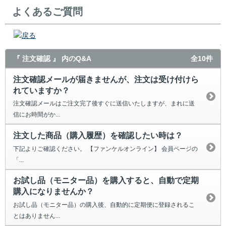
よくあるご質問
戻る
『 注文確認 』 内のQ&A
全10件
注文確認メールが届きませんが、注文は受け付けら
れていますか？
注文確認メールはご注文完了後すぐに送信いたしますが、まれに送
信にお時間がか...
注文した商品（購入履歴）を確認したい時は？
下記よりご確認ください。 【ファンケルオンライン】 会員ページの
「...
お試し品（モニター品）を購入すると、自動で定期
購入になりませんか？
お試し品（モニター品）の購入後、自動的に定期便に登録されるこ
とはありません...