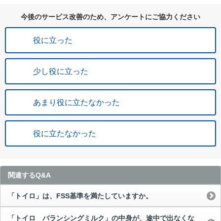
今後のサービス改善のため、アンケートにご協力ください
役に立った
少し役に立った
あまり役に立たなかった
役に立たなかった
関連するQ&A
「トイロ」は、FSS基準を満たしていますか。
「トイロ バランシングミルク」の中身が、途中で出なくな