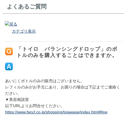
よくあるご質問
戻る
カテゴリ表示
「トイロ バランシングドロップ」のボ
トルのみを購入することはできますか。
あいにくボトルのみの販売はございません。
レフィルのみがお手元にあり、お困りの場合は下記までご連絡く
ださい。
▼美容相談室
以下URLよりお問合せください。
https://www.fancl.co.jp/shopping/toiawase/index.html#line