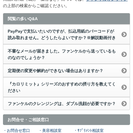
の上部の検索からご確認ください。
閲覧の多いQ&A
PayPayで支払いたいのですが、払込用紙のバーコードが
読み取れません。どうしたらよいですか？※解説動画付き
不審なメールが届きました。ファンケルから送っているも
のなのでしょうか？
定期便の変更や解約ができない場合はありますか？
『カロリミット』シリーズのおすすめの摂り方を教えてく
ださい
ファンケルのクレンジングは、ダブル洗顔が必要ですか？
お問合せ・ご相談窓口
・お問合せ窓口
・美容相談室
・ｻﾌﾟﾘﾒﾝﾄ相談室