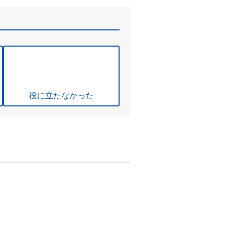
役に立たなかった