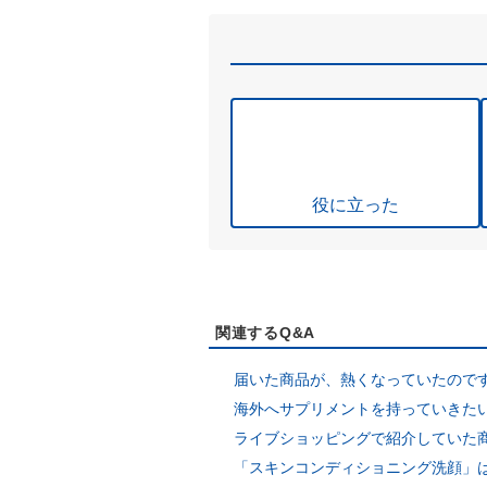
役に立った
関連するQ&A
届いた商品が、熱くなっていたので
海外へサプリメントを持っていきた
ライブショッピングで紹介していた
「スキンコンディショニング洗顔」