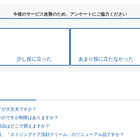
今後のサービス改善のため、アンケートにご協力ください
少し役に立った
あまり役に立たなかった
すが大丈夫ですか？
いのですが制限はありますか？
商品はどこで買えますか？
は、「エイジングケア洗顔クリーム」のリニューアル品ですか？