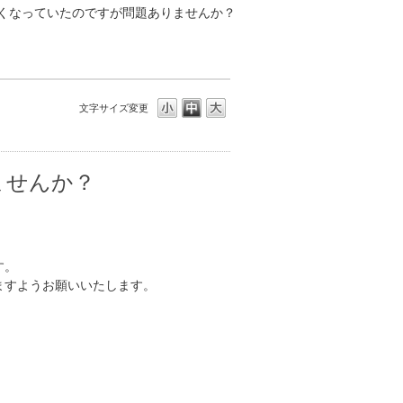
くなっていたのですが問題ありませんか？
文字サイズ変更
ませんか？
す。
ますようお願いいたします。