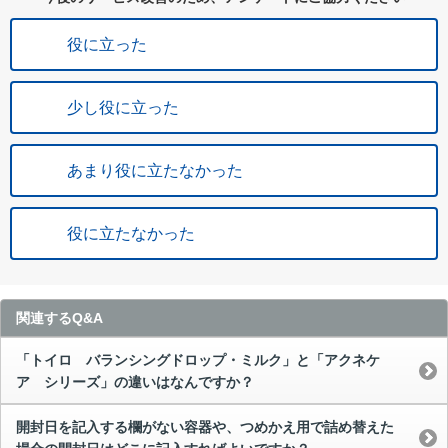
役に立った
少し役に立った
あまり役に立たなかった
役に立たなかった
関連するQ&A
「トイロ バランシングドロップ・ミルク」と「アクネケ
ア シリーズ」の違いはなんですか？
開封日を記入する欄がない容器や、つめかえ用で詰め替えた