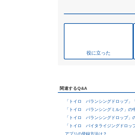
役に立った
関連するQ&A
「トイロ バランシングドロップ」「
「トイロ バランシングミルク」の
「トイロ バランシングドロップ」
「トイロ バイタライジングドロップ
アプリの登録方法は？