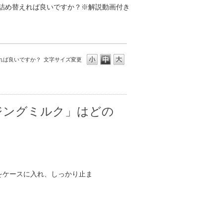
詰め替えれば良いですか？※解説動画付き
れば良いですか？
文字サイズ変更
ジングミルク」はどの
をケースに入れ、しっかり止ま