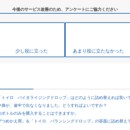
今後のサービス改善のため、アンケートにご協力ください
少し役に立った
あまり役に立たなかった
トイロ バイタライジングドロップ」はどのように詰め替えれば良いです
中身が、途中で出なくなりました。どうすればよいですか？
のボトルのみを購入することはできますか。
つめかえ用」を「トイロ バランシングドロップ」の容器に詰め替えても