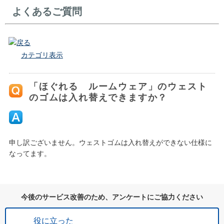
よくあるご質問
戻る
カテゴリ表示
「ほぐれる ルームウェア」のウェスト
のゴムは入れ替えできますか？
申し訳ございません。ウェストゴムは入れ替えができない仕様に
なってます。
今後のサービス改善のため、アンケートにご協力ください
役に立った