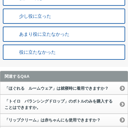
少し役に立った
あまり役に立たなかった
役に立たなかった
関連するQ&A
「ほぐれる ルームウェア」は就寝時に着用できますか？
「トイロ バランシングドロップ」のボトルのみを購入する
ことはできますか。
「リップクリーム」は赤ちゃんにも使用できますか？