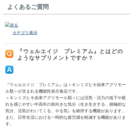
よくあるご質問
戻る
カテゴリ表示
『ウェルエイジ プレミアム』とはどの
ようなサプリメントですか？
『ウェルエイジ プレミアム』は＜キンミズヒキ由来アグリモー
ル類＞が含まれる機能性表示食品です。
＜キンミズヒキ由来アグリモール類＞には活気・活力の低下や疲
れを感じやすい中高年の前向きな気分（生き生きする、積極的な
気分、活気がわいてくる、やる気）を維持する機能があります。
また、日常生活における一時的な疲労感を軽減する機能がありま
す。