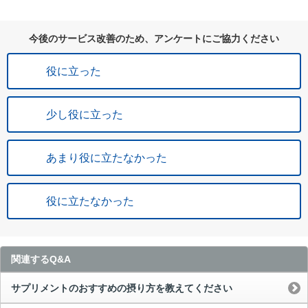
今後のサービス改善のため、アンケートにご協力ください
役に立った
少し役に立った
あまり役に立たなかった
役に立たなかった
関連するQ&A
サプリメントのおすすめの摂り方を教えてください