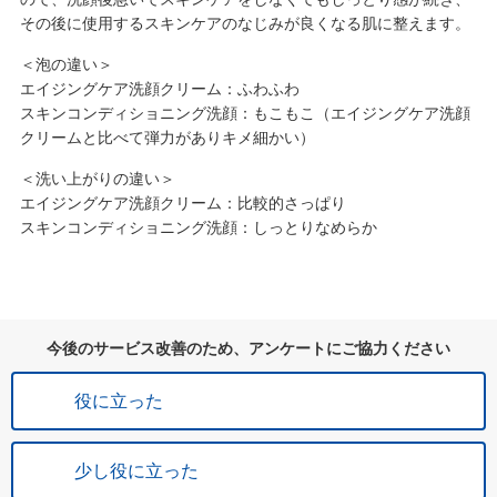
その後に使用するスキンケアのなじみが良くなる肌に整えます。
＜泡の違い＞
エイジングケア洗顔クリーム：ふわふわ
スキンコンディショニング洗顔：もこもこ（エイジングケア洗顔
クリームと比べて弾力がありキメ細かい）
＜洗い上がりの違い＞
エイジングケア洗顔クリーム：比較的さっぱり
スキンコンディショニング洗顔：しっとりなめらか
今後のサービス改善のため、アンケートにご協力ください
役に立った
少し役に立った