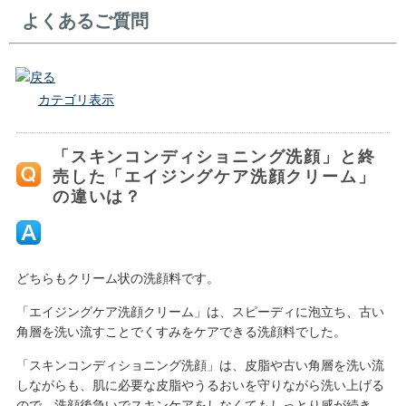
よくあるご質問
戻る
カテゴリ表示
「スキンコンディショニング洗顔」と終
売した「エイジングケア洗顔クリーム」
の違いは？
どちらもクリーム状の洗顔料です。
「エイジングケア洗顔クリーム」は、スピーディに泡立ち、古い
角層を洗い流すことでくすみをケアできる洗顔料でした。
「スキンコンディショニング洗顔」は、皮脂や古い角層を洗い流
しながらも、肌に必要な皮脂やうるおいを守りながら洗い上げる
ので、洗顔後急いでスキンケアをしなくてもしっとり感が続き、