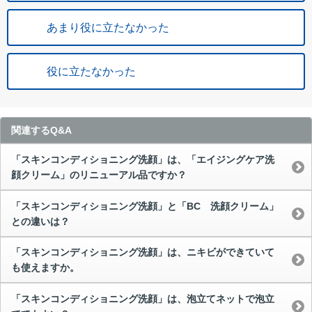
あまり役に立たなかった
役に立たなかった
関連するQ&A
「スキンコンディショニング洗顔」は、「エイジングケア洗
顔クリーム」のリニューアル品ですか？
「スキンコンディショニング洗顔」と「BC 洗顔クリーム」
との違いは？
「スキンコンディショニング洗顔」は、ニキビができていて
も使えますか。
「スキンコンディショニング洗顔」は、泡立てネットで泡立