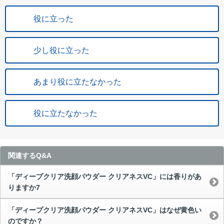
役に立った
少し役に立った
あまり役に立たなかった
役に立たなかった
関連するQ&A
「ディープクリア洗顔パウダー クリアネスVC」には香りがあ
りますか7
「ディープクリア洗顔パウダー クリアネスVC」はなぜ黄色い
のですか？