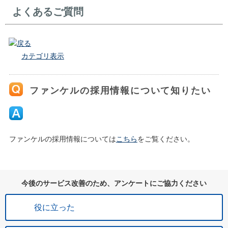
よくあるご質問
戻る
カテゴリ表示
ファンケルの採用情報について知りたい
ファンケルの採用情報については
こちら
をご覧ください。
今後のサービス改善のため、アンケートにご協力ください
役に立った