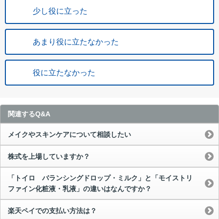
少し役に立った
あまり役に立たなかった
役に立たなかった
関連するQ&A
メイクやスキンケアについて相談したい
株式を上場していますか？
「トイロ バランシングドロップ・ミルク」と「モイストリ
ファイン化粧液・乳液」の違いはなんですか？
楽天ペイでの支払い方法は？