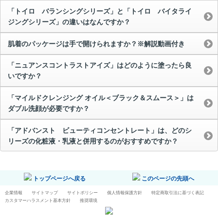
「トイロ バランシングシリーズ」と「トイロ バイタライ
ジングシリーズ」の違いはなんですか？
肌着のパッケージは手で開けられますか？※解説動画付き
「ニュアンスコントラストアイズ」はどのように塗ったら良
いですか？
「マイルドクレンジング オイル＜ブラック＆スムース＞」は
ダブル洗顔が必要ですか？
「アドバンスト ビューティコンセントレート」は、どのシ
リーズの化粧液・乳液と併用するのがおすすめですか？
トップページへ戻る
このページの先頭へ
企業情報
サイトマップ
サイトポリシー
個人情報保護方針
特定商取引法に基づく表記
カスタマーハラスメント基本方針
推奨環境