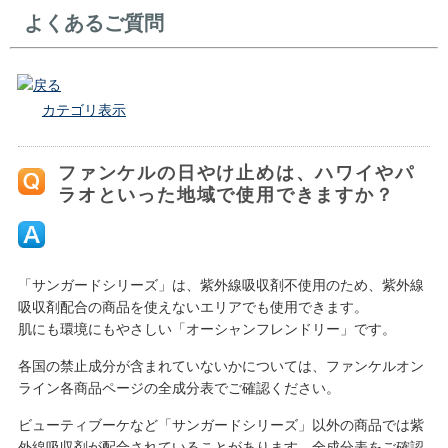
よくあるご質問
戻る
カテゴリ表示
ファンケルの日やけ止めは、ハワイやパ
ラオといった地域で使用できますか？
「サンガードシリーズ」は、紫外線吸収剤不使用のため、紫外線
吸収剤配合の商品を使えないエリアでも使用できます。
肌にも環境にもやさしい「オーシャンフレンドリー」です。
各国の禁止成分が含まれていないかについては、ファンケルオン
ライン各商品ページの全成分表でご確認ください。
ビューティブーケなど「サンガードシリーズ」以外の商品では紫
外線吸収剤が配合されていることがあります。全成分表をご確認