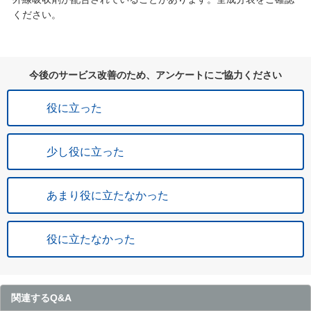
ください。
今後のサービス改善のため、アンケートにご協力ください
役に立った
少し役に立った
あまり役に立たなかった
役に立たなかった
関連するQ&A