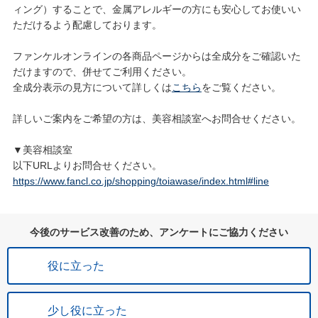
ィング）することで、金属アレルギーの方にも安心してお使いい
ただけるよう配慮しております。
ファンケルオンラインの各商品ページからは全成分をご確認いた
だけますので、併せてご利用ください。
全成分表示の見方について詳しくは
こちら
をご覧ください。
詳しいご案内をご希望の方は、美容相談室へお問合せください。
▼美容相談室
以下URLよりお問合せください。
https://www.fancl.co.jp/shopping/toiawase/index.html#line
今後のサービス改善のため、アンケートにご協力ください
役に立った
少し役に立った