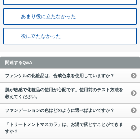
あまり役に立たなかった
役に立たなかった
関連するQ&A
ファンケルの化粧品は、合成色素を使用していますか？
肌が敏感で化粧品の使用が心配です。使用前のテスト方法を
教えてください。
ファンデーションの色はどのように選べばよいですか？
「トリートメントマスカラ」は、お湯で落とすことができま
すか？