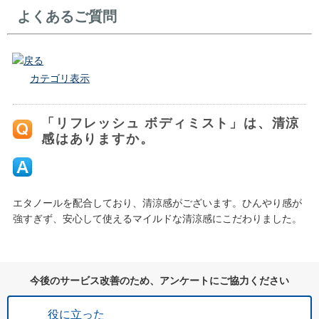
よくあるご質問
戻る
カテゴリ表示
「リフレッシュ ボディミスト」は、清涼
感はありますか。
エタノールを配合しており、清涼感がございます。ひんやり感が
強すぎず、安心して使えるマイルドな清涼感にこだわりました。
今後のサービス改善のため、アンケートにご協力ください
役に立った