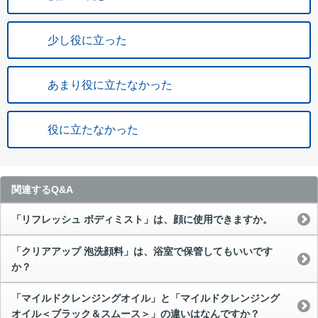
少し役に立った
あまり役に立たなかった
役に立たなかった
関連するQ&A
「リフレッシュ ボディミスト」は、顔に使用できますか。
「クリアアップ 泡洗顔料」は、浴室で保管してもいいです
か？
「マイルドクレンジングオイル」と「マイルドクレンジング
オイル＜ブラック＆スムース＞」の違いはなんですか？