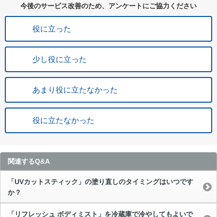
今後のサービス改善のため、アンケートにご協力ください
役に立った
少し役に立った
あまり役に立たなかった
役に立たなかった
関連するQ&A
「UVカットスティック」の塗り直しのタイミングはいつです
か？
「リフレッシュ ボディミスト」を冷蔵庫で冷やしてもよいで