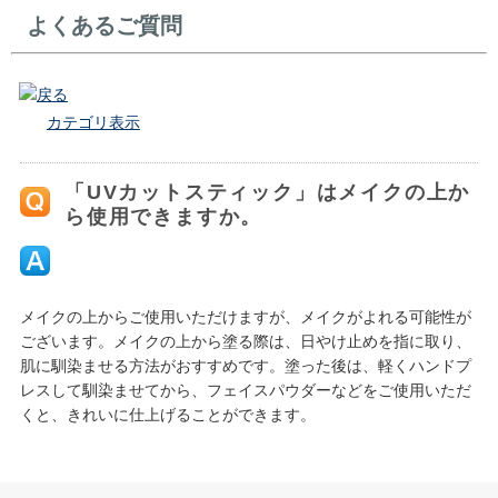
よくあるご質問
戻る
カテゴリ表示
「UVカットスティック」はメイクの上か
ら使用できますか。
メイクの上からご使用いただけますが、メイクがよれる可能性が
ございます。メイクの上から塗る際は、日やけ止めを指に取り、
肌に馴染ませる方法がおすすめです。塗った後は、軽くハンドプ
レスして馴染ませてから、フェイスパウダーなどをご使用いただ
くと、きれいに仕上げることができます。