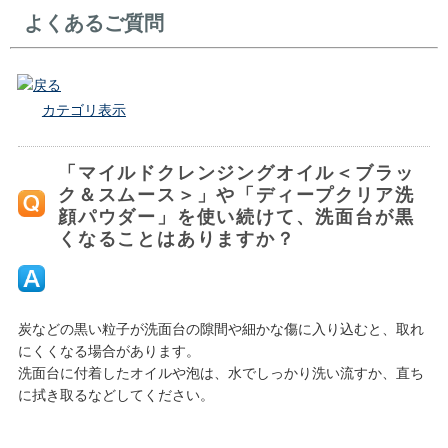
よくあるご質問
戻る
カテゴリ表示
「マイルドクレンジングオイル＜ブラッ
ク＆スムース＞」や「ディープクリア洗
顔パウダー」を使い続けて、洗面台が黒
くなることはありますか？
炭などの黒い粒子が洗面台の隙間や細かな傷に入り込むと、取れ
にくくなる場合があります。
洗面台に付着したオイルや泡は、水でしっかり洗い流すか、直ち
に拭き取るなどしてください。