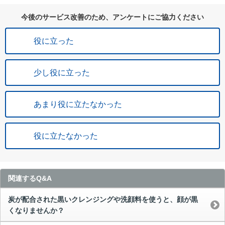
今後のサービス改善のため、アンケートにご協力ください
役に立った
少し役に立った
あまり役に立たなかった
役に立たなかった
関連するQ&A
炭が配合された黒いクレンジングや洗顔料を使うと、顔が黒
くなりませんか？