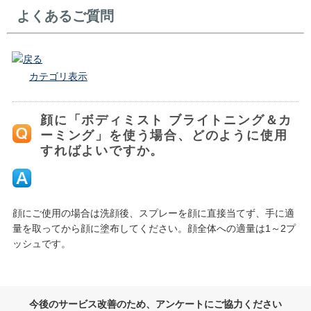
よくあるご質問
戻る
カテゴリ表示
顔に「ボディミスト ブライトニング＆カ
ーミング」を使う場合、どのように使用
すればよいですか。
顔にご使用の場合は洗顔後、スプレーを顔に直接当てず、手に適
量を取ってから顔に塗布してください。顔全体への適量は1～2プ
ッシュです。
今後のサービス改善のため、アンケートにご協力ください