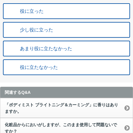
役に立った
少し役に立った
あまり役に立たなかった
役に立たなかった
関連するQ&A
「ボディミスト ブライトニング＆カーミング」に香りはあり
ますか。
化粧品からにおいがしますが、このまま使用して問題ないで
すか？