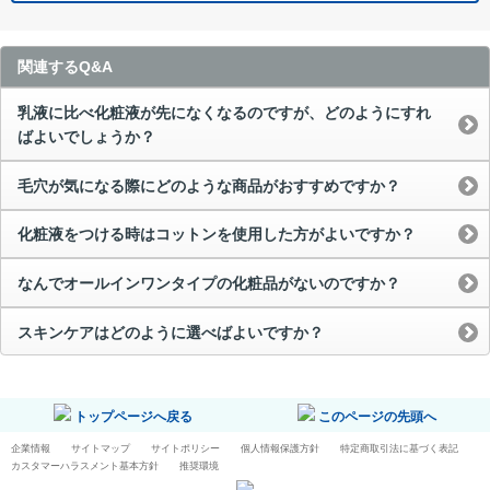
関連するQ&A
乳液に比べ化粧液が先になくなるのですが、どのようにすれ
ばよいでしょうか？
毛穴が気になる際にどのような商品がおすすめですか？
化粧液をつける時はコットンを使用した方がよいですか？
なんでオールインワンタイプの化粧品がないのですか？
スキンケアはどのように選べばよいですか？
トップページへ戻る
このページの先頭へ
企業情報
サイトマップ
サイトポリシー
個人情報保護方針
特定商取引法に基づく表記
カスタマーハラスメント基本方針
推奨環境