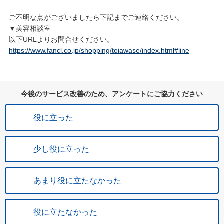
ご不明な点がございましたら下記までご連絡ください。
▼美容相談室
以下URLよりお問合せください。
https://www.fancl.co.jp/shopping/toiawase/index.html#line
今後のサービス改善のため、アンケートにご協力ください
役に立った
少し役に立った
あまり役に立たなかった
役に立たなかった