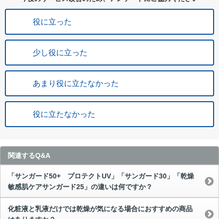
役に立った
少し役に立った
あまり役に立たなかった
役に立たなかった
関連するQ&A
「サンガード50+ プロテクトUV」「サンガード30」「乾燥
敏感肌ケアサンガード25」の違いは何ですか？
化粧液と乳液だけでは乾燥が気になる場合におすすめの商品