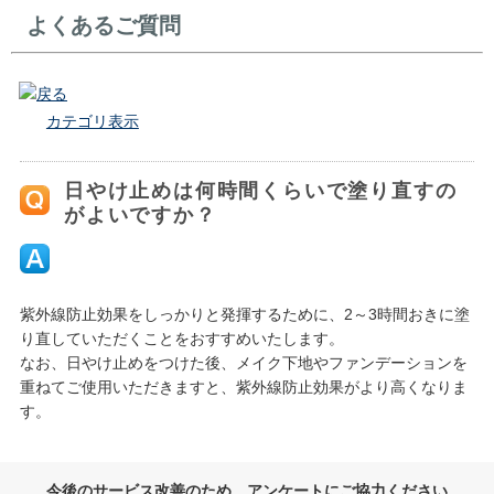
よくあるご質問
戻る
カテゴリ表示
日やけ止めは何時間くらいで塗り直すの
がよいですか？
紫外線防止効果をしっかりと発揮するために、2～3時間おきに塗
り直していただくことをおすすめいたします。
なお、日やけ止めをつけた後、メイク下地やファンデーションを
重ねてご使用いただきますと、紫外線防止効果がより高くなりま
す。
今後のサービス改善のため、アンケートにご協力ください