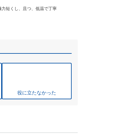
極力短くし、且つ、低温で丁寧
役に立たなかった