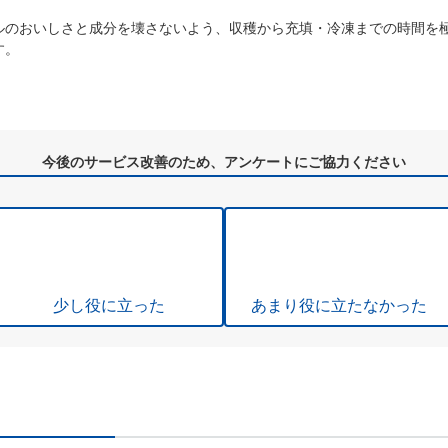
ルのおいしさと成分を壊さないよう、収穫から充填・冷凍までの時間を
す。
今後のサービス改善のため、アンケートにご協力ください
少し役に立った
あまり役に立たなかった