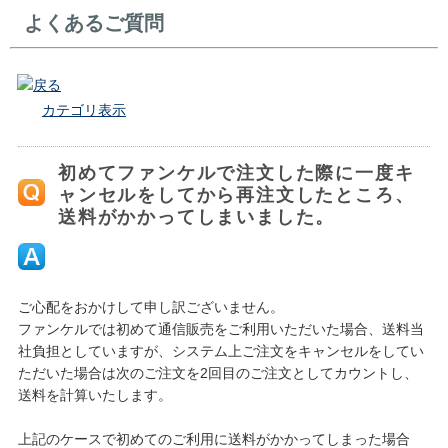
よくあるご質問
戻る
カテゴリ表示
初めてファンケルで注文した際に一度キ
ャンセルをしてから再注文したところ、
送料がかかってしまいました。
ご心配をおかけして申し訳ございません。
ファンケルでは初めて通信販売をご利用いただいた場合、送料当
社負担としていますが、システム上ご注文をキャンセルをしてい
ただいた場合は次のご注文を2回目のご注文としてカウントし、
送料を計算いたします。
上記のケースで初めてのご利用に送料がかかってしまった場合