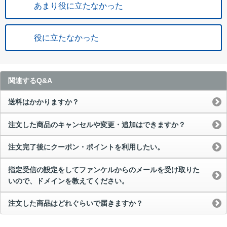
あまり役に立たなかった
役に立たなかった
関連するQ&A
送料はかかりますか？
注文した商品のキャンセルや変更・追加はできますか？
注文完了後にクーポン・ポイントを利用したい。
指定受信の設定をしてファンケルからのメールを受け取りた
いので、ドメインを教えてください。
注文した商品はどれぐらいで届きますか？