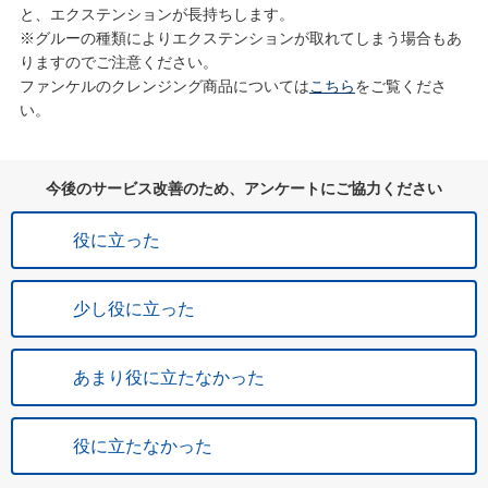
と、エクステンションが長持ちします。
※グルーの種類によりエクステンションが取れてしまう場合もあ
りますのでご注意ください。
ファンケルのクレンジング商品については
こちら
をご覧くださ
い。
今後のサービス改善のため、アンケートにご協力ください
役に立った
少し役に立った
あまり役に立たなかった
役に立たなかった