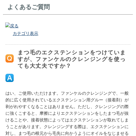
よくあるご質問
戻る
カテゴリ表示
まつ毛のエクステンションをつけていま
すが、ファンケルのクレンジングを使っ
ても大丈夫ですか？
はい、ご使用いただけます。ファンケルのクレンジングで、一般
的に広く使用されているエクステンション用グルー（接着剤）が
剥がれやすくなることはありません。ただし、クレンジングの際
に強くこすると、摩擦によりエクステンションをしたまつ毛が抜
けることや、接着状態によってはエクステンションが取れてしま
うことがあります。クレンジングする際は、エクステンションに
対し、まつ毛の根元から毛先に向かうようにオイルをなじませる