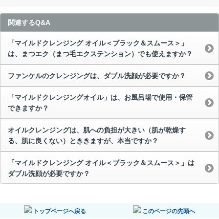
関連するQ&A
「マイルドクレンジング オイル＜ブラック＆スムース＞」
は、まつエク（まつ毛エクステンション）でも使えますか？
ファンケルのクレンジングは、ダブル洗顔が必要ですか？
「マイルドクレンジングオイル」は、お風呂場で使用・保管
できますか？
オイルクレンジングは、肌への負担が大きい（肌が乾燥す
る、肌に良くない）とききますが、本当ですか？
「マイルドクレンジング オイル＜ブラック＆スムース＞」は
ダブル洗顔が必要ですか？
トップページへ戻る
このページの先頭へ