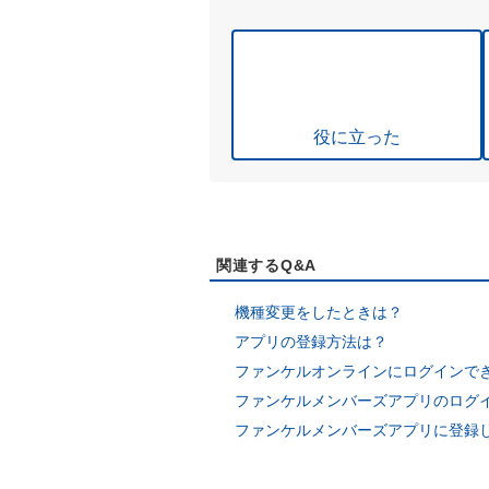
役に立った
関連するQ&A
機種変更をしたときは？
アプリの登録方法は？
ファンケルオンラインにログインで
ファンケルメンバーズアプリのログ
ファンケルメンバーズアプリに登録