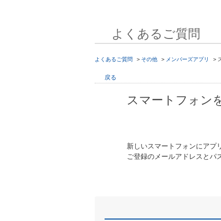
よくあるご質問
よくあるご質問
>
その他
>
メンバーズアプリ
>
戻る
スマートフォン
新しいスマートフォンにアプ
ご登録のメールアドレスとパ