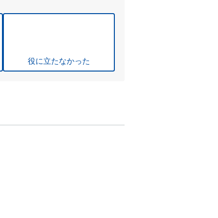
役に立たなかった
。