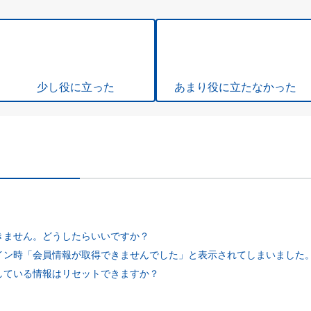
少し役に立った
あまり役に立たなかった
きません。どうしたらいいですか？
イン時「会員情報が取得できませんでした」と表示されてしまいました
している情報はリセットできますか？