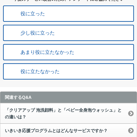
役に立った
少し役に立った
あまり役に立たなかった
役に立たなかった
関連するQ&A
「クリアアップ 泡洗顔料」と「ベビー全身泡ウォッシュ」と
の違いは？
いきいき応援プログラムとはどんなサービスですか？